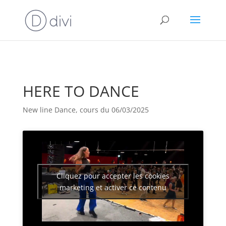
HERE TO DANCE
New line Dance, cours du 06/03/2025
Cliquez pour accepter les cookies
marketing et activer ce contenu