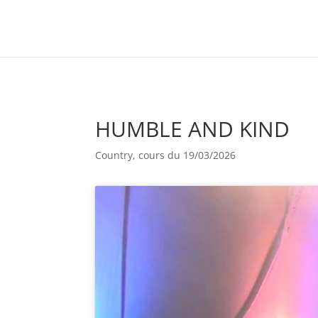
HUMBLE AND KIND
Country, cours du 19/03/2026