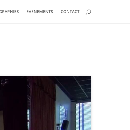
GRAPHIES
EVENEMENTS
CONTACT