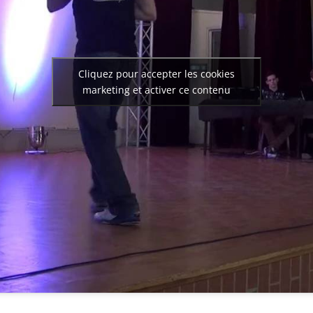
Cliquez pour accepter les cookies
marketing et activer ce contenu