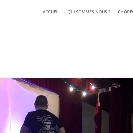
ACCUEIL
QUI SOMMES NOUS ?
CHORE