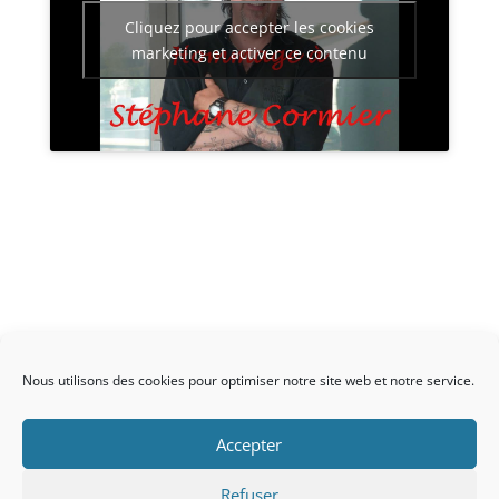
Cliquez pour accepter les cookies
marketing et activer ce contenu
Nous utilisons des cookies pour optimiser notre site web et notre service.
Accepter
Refuser