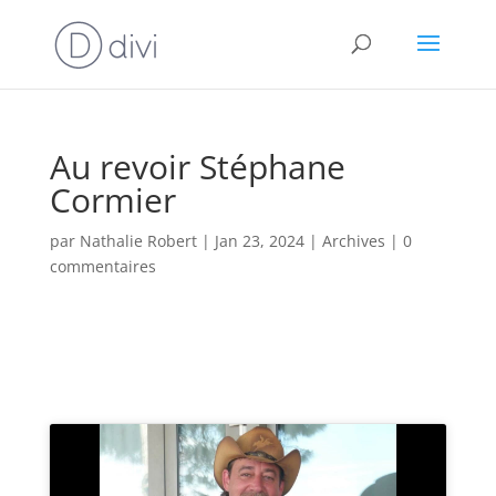
Au revoir Stéphane
Cormier
par
Nathalie Robert
|
Jan 23, 2024
|
Archives
|
0
commentaires